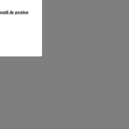
outil de gestion