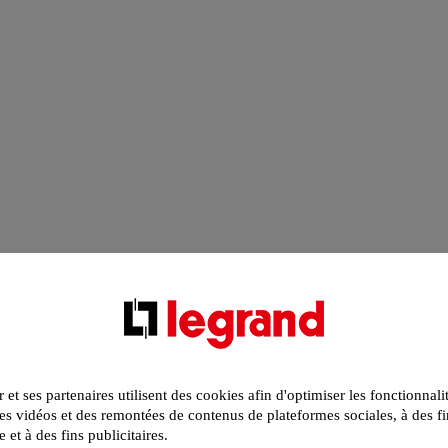
r et ses partenaires utilisent des cookies afin d'optimiser les fonctionnali
s vidéos et des remontées de contenus de plateformes sociales, à des fi
e et à des fins publicitaires.