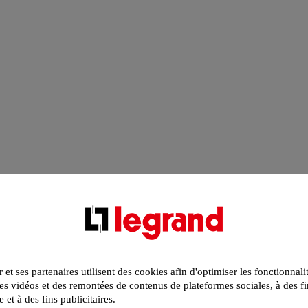
r et ses partenaires utilisent des cookies afin d'optimiser les fonctionnali
s vidéos et des remontées de contenus de plateformes sociales, à des fi
e et à des fins publicitaires.