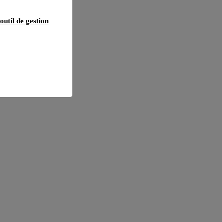
outil de gestion