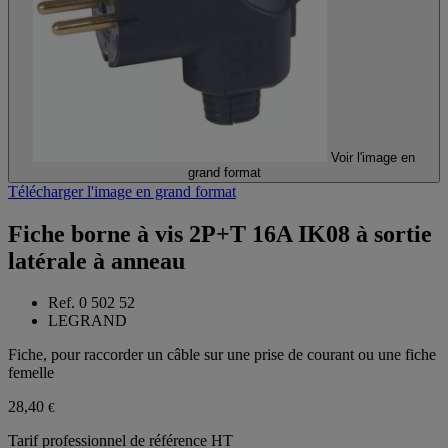
Voir l'image en
grand format
Télécharger l'image en grand format
Fiche borne à vis 2P+T 16A IK08 à sortie
latérale à anneau
Ref. 0 502 52
LEGRAND
Fiche, pour raccorder un câble sur une prise de courant ou une fiche
femelle
28,40
€
Tarif professionnel de référence HT