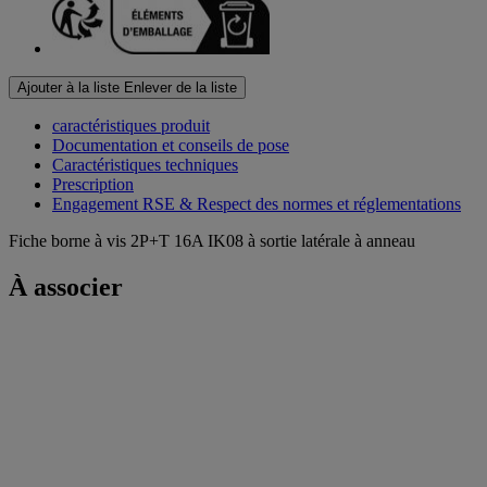
Ajouter à la liste
Enlever de la liste
caractéristiques produit
Documentation et conseils de pose
Caractéristiques techniques
Prescription
Engagement RSE & Respect des normes et réglementations
Fiche borne à vis 2P+T 16A IK08 à sortie latérale à anneau
À associer