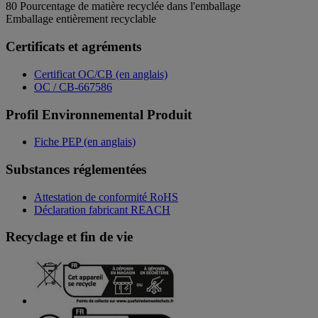
80
Pourcentage de matière recyclée dans l'emballage
Emballage entièrement recyclable
Certificats et agréments
Certificat OC/CB (en anglais)
OC / CB-667586
Profil Environnemental Produit
Fiche PEP (en anglais)
Substances réglementées
Attestation de conformité RoHS
Déclaration fabricant REACH
Recyclage et fin de vie