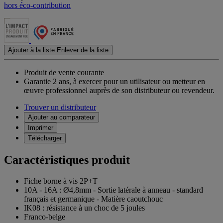
hors éco-contribution
Ajouter à la liste
Enlever de la liste
Produit de vente courante
Garantie 2 ans,
à exercer pour un utilisateur ou metteur en
œuvre professionnel auprès de son distributeur ou revendeur.
Trouver un distributeur
Ajouter au comparateur
Imprimer
Télécharger
Caractéristiques produit
Fiche borne à vis 2P+T
10A - 16A : Ø4,8mm - Sortie latérale à anneau - standard
français et germanique - Matière caoutchouc
IK08 : résistance à un choc de 5 joules
Franco-belge