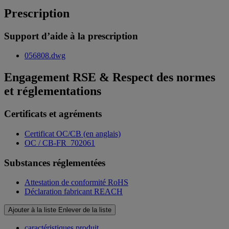
Prescription
Support d’aide à la prescription
056808.dwg
Engagement RSE & Respect des normes
et réglementations
Certificats et agréments
Certificat OC/CB (en anglais)
OC / CB-FR_702061
Substances réglementées
Attestation de conformité RoHS
Déclaration fabricant REACH
Ajouter à la liste
Enlever de la liste
caractéristiques produit