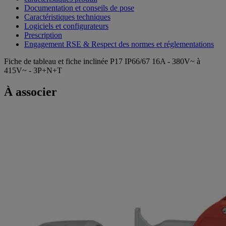
Documentation et conseils de pose
Caractéristiques techniques
Logiciels et configurateurs
Prescription
Engagement RSE & Respect des normes et réglementations
Fiche de tableau et fiche inclinée P17 IP66/67 16A - 380V~ à
415V~ - 3P+N+T
À associer