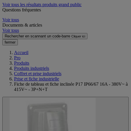
Voir tous les résultats produits grand public
Questions fréquentes
Voir tous
Documents & articles
Voir tous
Rechercher en scannant un code-barre
Cliquer ici
fermer
Accueil
Pro
Produits
Produits industriels
Coffret et prise industriels
Prise et fiche industrielle
Fiche de tableau et fiche inclinée P17 IP66/67 16A - 380V~ à
415V~ - 3P+N+T