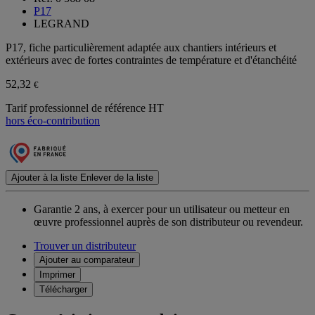
P17
LEGRAND
P17, fiche particulièrement adaptée aux chantiers intérieurs et
extérieurs avec de fortes contraintes de température et d'étanchéité
52,32
€
Tarif professionnel de référence HT
hors éco-contribution
Ajouter à la liste
Enlever de la liste
Garantie 2 ans,
à exercer pour un utilisateur ou metteur en
œuvre professionnel auprès de son distributeur ou revendeur.
Trouver un distributeur
Ajouter au comparateur
Imprimer
Télécharger