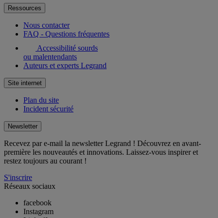
Ressources
Nous contacter
FAQ - Questions fréquentes
Accessibilité sourds
ou malentendants
Auteurs et experts Legrand
Site internet
Plan du site
Incident sécurité
Newsletter
Recevez par e-mail la newsletter Legrand ! Découvrez en avant-
première les nouveautés et innovations. Laissez-vous inspirer et
restez toujours au courant !
S'inscrire
Réseaux sociaux
facebook
Instagram