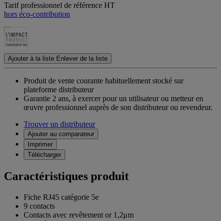
Tarif professionnel de référence HT
hors éco-contribution
Ajouter à la liste
Enlever de la liste
Produit de vente courante habituellement stocké sur
plateforme distributeur
Garantie 2 ans,
à exercer pour un utilisateur ou metteur en
œuvre professionnel auprès de son distributeur ou revendeur.
Trouver un distributeur
Ajouter au comparateur
Imprimer
Télécharger
Caractéristiques produit
Fiche RJ45 catégorie 5e
9 contacts
Contacts avec revêtement or 1,2μm