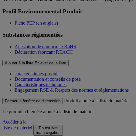
Profil Environnemental Produit
Fiche PEP (en anglais)
Substances réglementées
Attestation de conformité RoHS
Déclaration fabricant REACH
Ajouter à la liste
Enlever de la liste
caractéristiques produit
Documentation et conseils de pose
Caractéristiques techniques
Engagement RSE & Respect des normes et réglementations
Produit ajouté à la liste de matériel
Fermer la fenêtre de discussion
Le produit
a bien été ajouté à la liste de matériel
Accéder à la
liste de matériel
Poursuivre
ma navigation