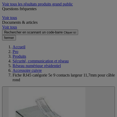
Voir tous les résultats produits grand public
Questions fréquentes
Voir tous
Documents & articles
Voir tous
Rechercher en scannant un code-barre
Cliquer ici
fermer
Accueil
Pro
Produits
Sécurité, communication et réseau
Réseau numérique résidentiel
Accessoire cuivre
Fiche RJ45 catégorie 5e 9 contacts largeur 11,7mm pour câble
rond