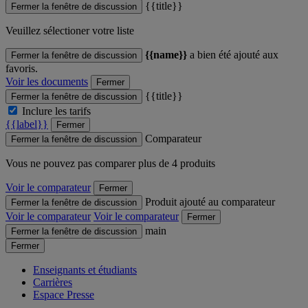
{{title}}
Fermer la fenêtre de discussion
Veuillez sélectioner votre liste
{{name}}
a bien été ajouté aux
Fermer la fenêtre de discussion
favoris.
Voir les documents
Fermer
{{title}}
Fermer la fenêtre de discussion
Inclure les tarifs
{{label}}
Fermer
Comparateur
Fermer la fenêtre de discussion
Vous ne pouvez pas comparer plus de 4 produits
Voir le comparateur
Fermer
Produit ajouté au comparateur
Fermer la fenêtre de discussion
Voir le comparateur
Voir le comparateur
Fermer
main
Fermer la fenêtre de discussion
Fermer
Enseignants et étudiants
Carrières
Espace Presse