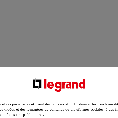
r et ses partenaires utilisent des cookies afin d'optimiser les fonctionnali
s vidéos et des remontées de contenus de plateformes sociales, à des fi
e et à des fins publicitaires.