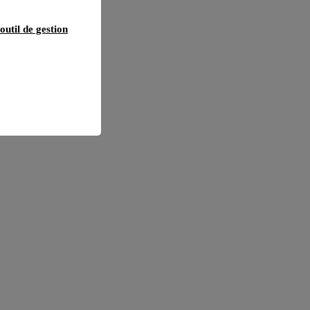
outil de gestion