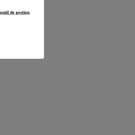
outil de gestion