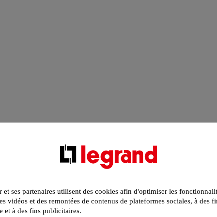
r et ses partenaires utilisent des cookies afin d'optimiser les fonctionnali
s vidéos et des remontées de contenus de plateformes sociales, à des fi
e et à des fins publicitaires.