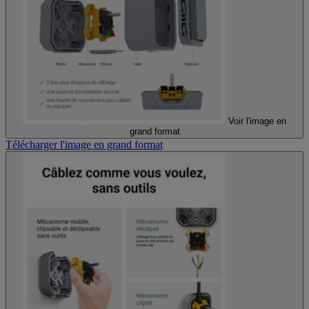
Voir l'image en
grand format
Télécharger l'image en grand format