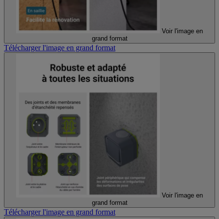
Voir l'image en
grand format
Télécharger l'image en grand format
Voir l'image en
grand format
Télécharger l'image en grand format