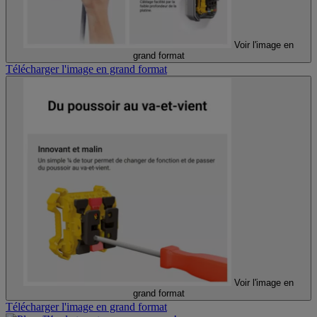
Voir l'image en
grand format
Télécharger l'image en grand format
Voir l'image en
grand format
Télécharger l'image en grand format