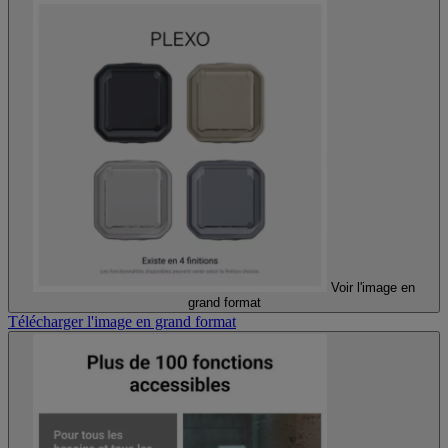
Voir l'image en
grand format
Télécharger l'image en grand format