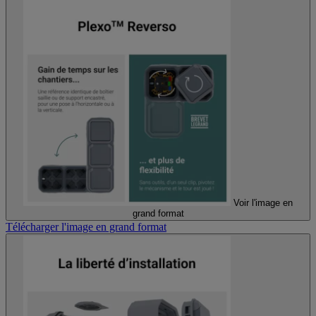
Voir l'image en
grand format
Télécharger l'image en grand format