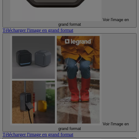
Voir l'image en
grand format
Télécharger l'image en grand format
Voir l'image en
grand format
Télécharger l'image en grand format