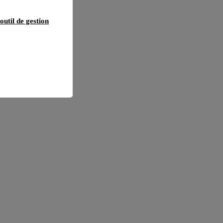
outil de gestion