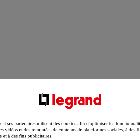
r et ses partenaires utilisent des cookies afin d'optimiser les fonctionnali
s vidéos et des remontées de contenus de plateformes sociales, à des fi
e et à des fins publicitaires.