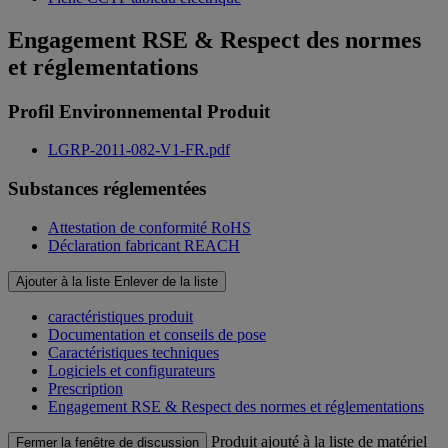
Engagement RSE & Respect des normes
et réglementations
Profil Environnemental Produit
LGRP-2011-082-V1-FR.pdf
Substances réglementées
Attestation de conformité RoHS
Déclaration fabricant REACH
Ajouter à la liste
Enlever de la liste
caractéristiques produit
Documentation et conseils de pose
Caractéristiques techniques
Logiciels et configurateurs
Prescription
Engagement RSE & Respect des normes et réglementations
Produit ajouté à la liste de matériel
Fermer la fenêtre de discussion