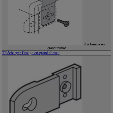
Voir l'image en
grand format
Télécharger l'image en grand format