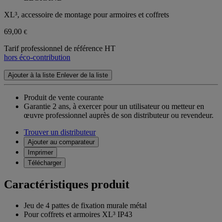
XL³, accessoire de montage pour armoires et coffrets
69,00
€
Tarif professionnel de référence HT
hors éco-contribution
Ajouter à la liste
Enlever de la liste
Produit de vente courante
Garantie 2 ans,
à exercer pour un utilisateur ou metteur en
œuvre professionnel auprès de son distributeur ou revendeur.
Trouver un distributeur
Ajouter au comparateur
Imprimer
Télécharger
Caractéristiques produit
Jeu de 4 pattes de fixation murale métal
Pour coffrets et armoires XL³ IP43