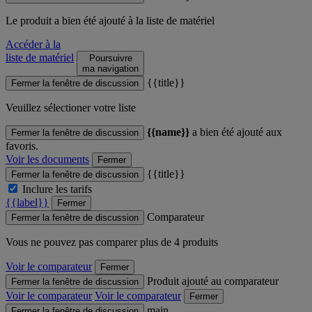
Le produit
a bien été ajouté à la liste de matériel
Accéder à la
liste de matériel
Poursuivre
ma navigation
{{title}}
Fermer la fenêtre de discussion
Veuillez sélectioner votre liste
{{name}}
a bien été ajouté aux
Fermer la fenêtre de discussion
favoris.
Voir les documents
Fermer
{{title}}
Fermer la fenêtre de discussion
Inclure les tarifs
{{label}}
Fermer
Comparateur
Fermer la fenêtre de discussion
Vous ne pouvez pas comparer plus de 4 produits
Voir le comparateur
Fermer
Produit ajouté au comparateur
Fermer la fenêtre de discussion
Voir le comparateur
Voir le comparateur
Fermer
main
Fermer la fenêtre de discussion