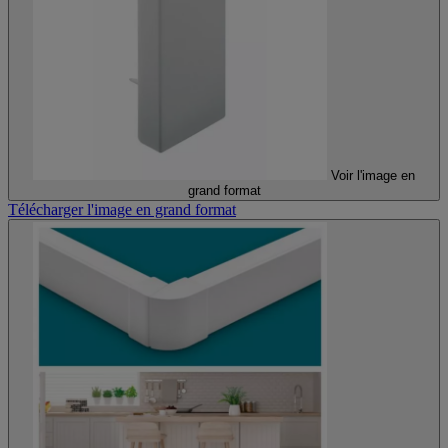
Voir l'image en
grand format
Télécharger l'image en grand format