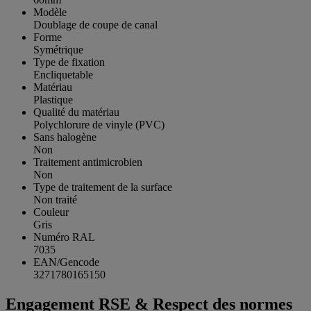
Modèle
Doublage de coupe de canal
Forme
Symétrique
Type de fixation
Encliquetable
Matériau
Plastique
Qualité du matériau
Polychlorure de vinyle (PVC)
Sans halogène
Non
Traitement antimicrobien
Non
Type de traitement de la surface
Non traité
Couleur
Gris
Numéro RAL
7035
EAN/Gencode
3271780165150
Engagement RSE & Respect des normes