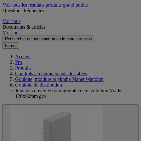
Voir tous les résultats produits grand public
Questions fréquentes
Voir tous
Documents & articles
Voir tous
Rechercher en scannant un code-barre
Cliquer ici
fermer
Accueil
Pro
Produits
Conduits et cheminements de câbles
Goulotte, moulure et plinthe Planet Wattohm
Goulotte de distribution
Joint de couvercle pour goulotte de distribution Viadis
120x60mm gris