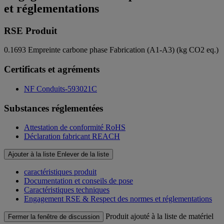
et réglementations
RSE Produit
0.1693
Empreinte carbone phase Fabrication (A1-A3) (kg CO2 eq.)
Certificats et agréments
NF Conduits-593021C
Substances réglementées
Attestation de conformité RoHS
Déclaration fabricant REACH
Ajouter à la liste
Enlever de la liste
caractéristiques produit
Documentation et conseils de pose
Caractéristiques techniques
Engagement RSE & Respect des normes et réglementations
Produit ajouté à la liste de matériel
Fermer la fenêtre de discussion