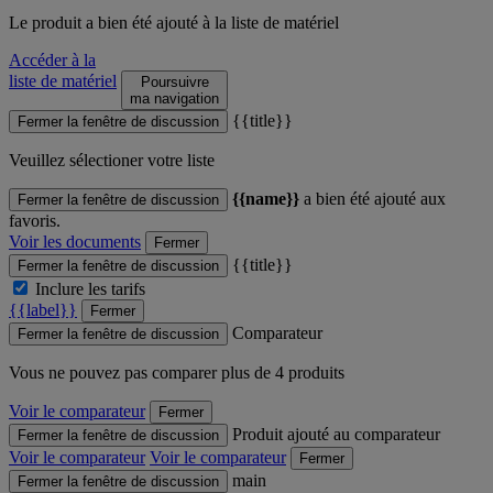
Le produit
a bien été ajouté à la liste de matériel
Accéder à la
liste de matériel
Poursuivre
ma navigation
{{title}}
Fermer la fenêtre de discussion
Veuillez sélectioner votre liste
{{name}}
a bien été ajouté aux
Fermer la fenêtre de discussion
favoris.
Voir les documents
Fermer
{{title}}
Fermer la fenêtre de discussion
Inclure les tarifs
{{label}}
Fermer
Comparateur
Fermer la fenêtre de discussion
Vous ne pouvez pas comparer plus de 4 produits
Voir le comparateur
Fermer
Produit ajouté au comparateur
Fermer la fenêtre de discussion
Voir le comparateur
Voir le comparateur
Fermer
main
Fermer la fenêtre de discussion