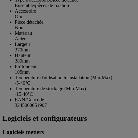
Ensemble/pièces de fixation
Accessoire
Oui
Pièce détachée
Non
Matériau
Acier
Largeur
370mm
Hauteur
380mm
Profondeur
105mm
Temperature d'utilisation /d'installation (Min-Max)
-5-40°C
Temperature de stockage (Min-Max)
-15-40°C
EAN/Gencode
3245060051907
Logiciels et configurateurs
Logiciels métiers