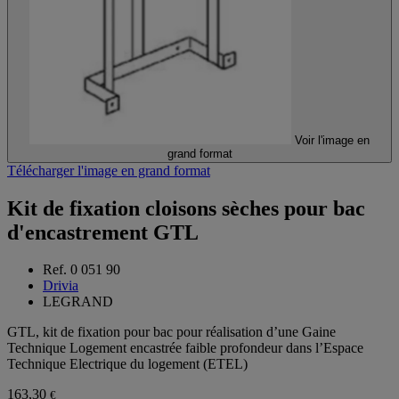
Voir l'image en
grand format
Télécharger l'image en grand format
Kit de fixation cloisons sèches pour bac
d'encastrement GTL
Ref. 0 051 90
Drivia
LEGRAND
GTL, kit de fixation pour bac pour réalisation d’une Gaine
Technique Logement encastrée faible profondeur dans l’Espace
Technique Electrique du logement (ETEL)
163,30
€