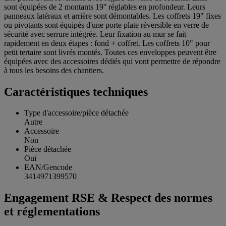
sont équipées de 2 montants 19'' réglables en profondeur. Leurs
panneaux latéraux et arrière sont démontables. Les coffrets 19" fixes
ou pivotants sont équipés d'une porte plate réversible en verre de
sécurité avec serrure intégrée. Leur fixation au mur se fait
rapidement en deux étapes : fond + coffret. Les coffrets 10" pour
petit tertaire sont livrés montés. Toutes ces enveloppes peuvent être
équipées avec des accessoires dédiés qui vont permettre de répondre
à tous les besoins des chantiers.
Caractéristiques techniques
Type d'accessoire/pièce détachée
Autre
Accessoire
Non
Pièce détachée
Oui
EAN/Gencode
3414971399570
Engagement RSE & Respect des normes
et réglementations