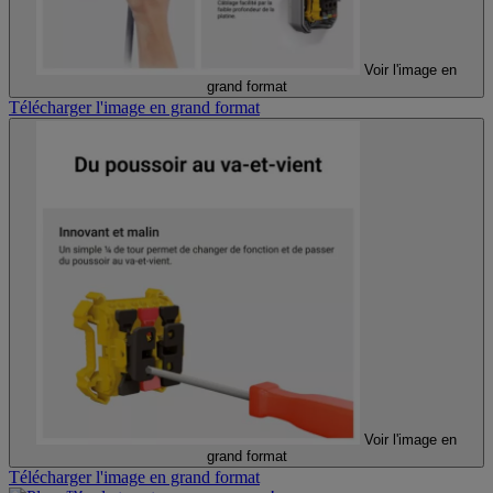
Voir l'image en
grand format
Télécharger l'image en grand format
Voir l'image en
grand format
Télécharger l'image en grand format