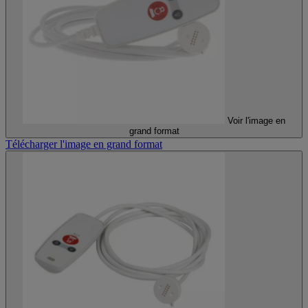
Voir l'image en
grand format
Télécharger l'image en grand format