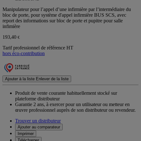
Manipulateur pour l’appel d’une infirmière par l’intermédiaire du
bloc de porte, pour système d'appel infirmière BUS SCS, avec
report des informations sur bloc de porte et pupitre pour salle
infimière
193,40
€
Tarif professionnel de référence HT
hors éco-contribution
Ajouter à la liste
Enlever de la liste
Produit de vente courante habituellement stocké sur
plateforme distributeur
Garantie 2 ans,
à exercer pour un utilisateur ou metteur en
œuvre professionnel auprès de son distributeur ou revendeur.
Trouver un distributeur
Ajouter au comparateur
Imprimer
Télécharger