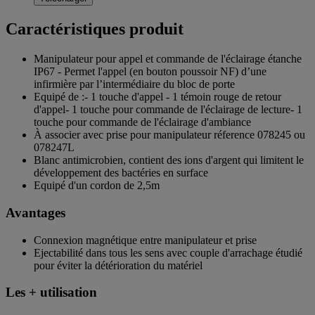
Caractéristiques produit
Manipulateur pour appel et commande de l'éclairage étanche
IP67 - Permet l'appel (en bouton poussoir NF) d’une
infirmière par l’intermédiaire du bloc de porte
Equipé de :- 1 touche d'appel - 1 témoin rouge de retour
d'appel- 1 touche pour commande de l'éclairage de lecture- 1
touche pour commande de l'éclairage d'ambiance
À associer avec prise pour manipulateur réference 078245 ou
078247L
Blanc antimicrobien, contient des ions d'argent qui limitent le
développement des bactéries en surface
Equipé d'un cordon de 2,5m
Avantages
Connexion magnétique entre manipulateur et prise
Ejectabilité dans tous les sens avec couple d'arrachage étudié
pour éviter la détérioration du matériel
Les + utilisation