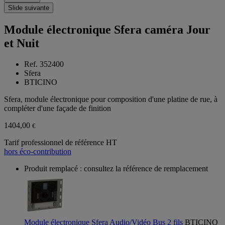
Slide suivante
Module électronique Sfera caméra Jour
et Nuit
Ref. 352400
Sfera
BTICINO
Sfera, module électronique pour composition d'une platine de rue, à
compléter d'une façade de finition
1404,00
€
Tarif professionnel de référence HT
hors éco-contribution
Produit remplacé : consultez la référence de remplacement
Module électronique Sfera Audio/Vidéo Bus 2 fils
BTICINO