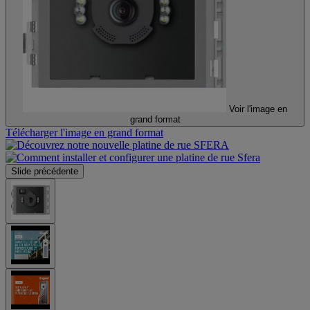
Voir l'image en
grand format
Télécharger l'image en grand format
Slide précédente