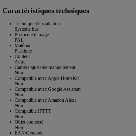
Caractéristiques techniques
Technique d'installation
Système bus
Protocole d'image
PAL
Matériau
Plastique
Couleur
Autre
Caméra ajustable manuellement
Non
Compatible avec Apple HomeKit
Non
Compatible avec Google Assistant
Non
Compatible avec Amazon Alexa
Non
Compatible IFTTT
Non
Objet connecté
Non
EAN/Gencode