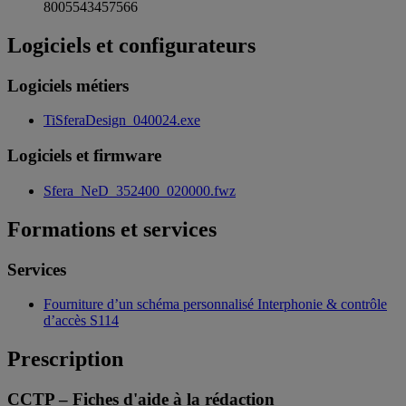
8005543457566
Logiciels et configurateurs
Logiciels métiers
TiSferaDesign_040024.exe
Logiciels et firmware
Sfera_NeD_352400_020000.fwz
Formations et services
Services
Fourniture d’un schéma personnalisé Interphonie & contrôle
d’accès S114
Prescription
CCTP – Fiches d'aide à la rédaction