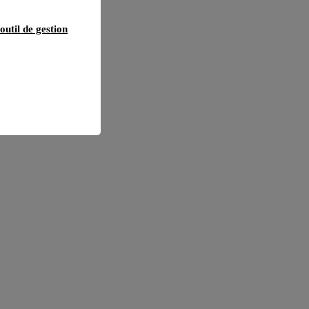
outil de gestion