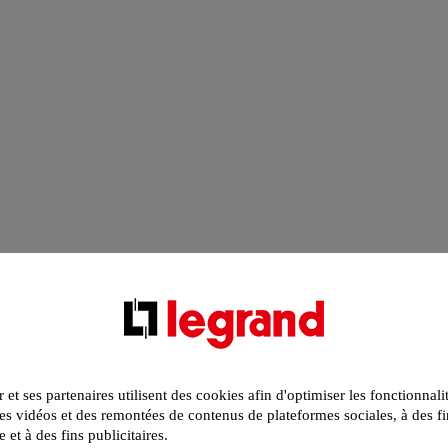
r et ses partenaires utilisent des cookies afin d'optimiser les fonctionnali
s vidéos et des remontées de contenus de plateformes sociales, à des fi
e et à des fins publicitaires.