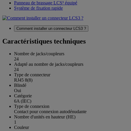
Panneau de brassage LCS³ équipé
Système de fixation rapide
Comment installer un connecteur LCS3 ?
Caractéristiques techniques
Nombre de jacks/coupleurs
24
Adapté au nombre de jacks/coupleurs
24
Type de connecteur
RJ45 8(8)
Blindé
Oui
Catégorie
6A (IEC)
Type de connexion
Contact pour connexion autodénudante
Nombre d'unités en hauteur (HE)
1
Couleur