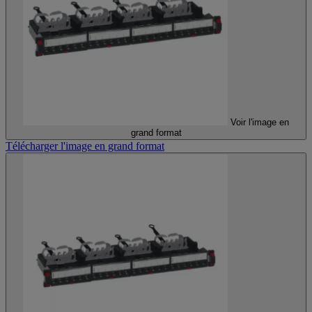
Voir l'image en
grand format
Télécharger l'image en grand format