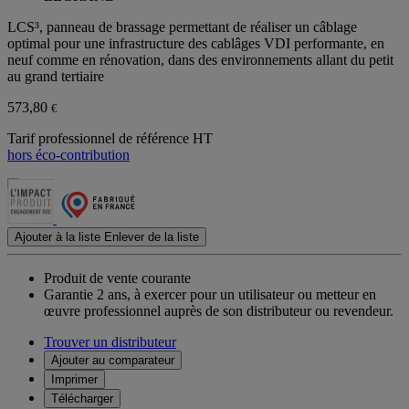
LCS³, panneau de brassage permettant de réaliser un câblage
optimal pour une infrastructure des cablâges VDI performante, en
neuf comme en rénovation, dans des environnements allant du petit
au grand tertiaire
573,80
€
Tarif professionnel de référence HT
hors éco-contribution
Ajouter à la liste
Enlever de la liste
Produit de vente courante
Garantie 2 ans,
à exercer pour un utilisateur ou metteur en
œuvre professionnel auprès de son distributeur ou revendeur.
Trouver un distributeur
Ajouter au comparateur
Imprimer
Télécharger