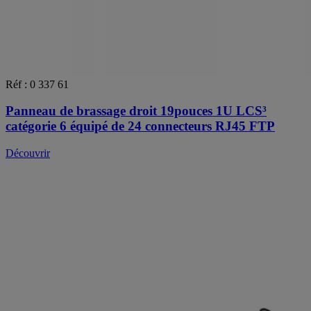
Réf : 0 337 61
Panneau de brassage droit 19pouces 1U LCS³
catégorie 6 équipé de 24 connecteurs RJ45 FTP
Découvrir