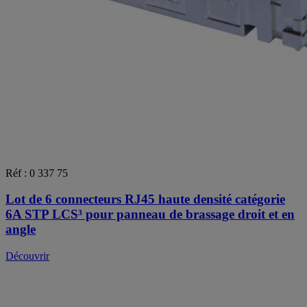
Réf : 0 337 75
Lot de 6 connecteurs RJ45 haute densité catégorie
6A STP LCS³ pour panneau de brassage droit et en
angle
Découvrir