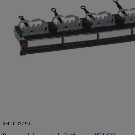
Réf : 0 337 90