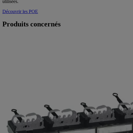
utilisées.
Découvrir les POE
Produits concernés