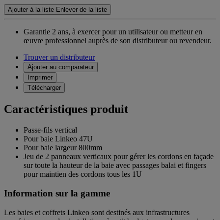
Ajouter à la liste
Enlever de la liste
Garantie 2 ans,
à exercer pour un utilisateur ou metteur en
œuvre professionnel auprès de son distributeur ou revendeur.
Trouver un distributeur
Ajouter au comparateur
Imprimer
Télécharger
Caractéristiques produit
Passe-fils vertical
Pour baie Linkeo 47U
Pour baie largeur 800mm
Jeu de 2 panneaux verticaux pour gérer les cordons en façade
sur toute la hauteur de la baie avec passages balai et fingers
pour maintien des cordons tous les 1U
Information sur la gamme
Les baies et coffrets Linkeo sont destinés aux infrastructures