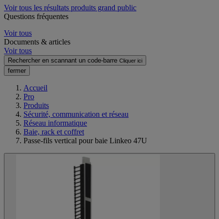
Voir tous les résultats produits grand public
Questions fréquentes
Voir tous
Documents & articles
Voir tous
Rechercher en scannant un code-barre
Cliquer ici
fermer
Accueil
Pro
Produits
Sécurité, communication et réseau
Réseau informatique
Baie, rack et coffret
Passe-fils vertical pour baie Linkeo 47U