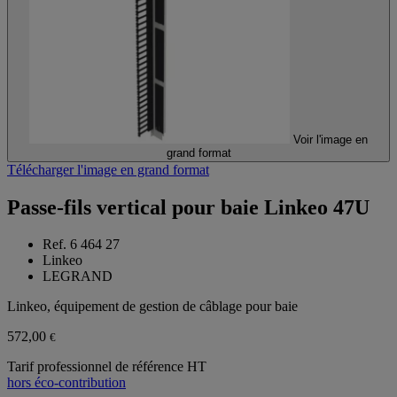
Voir l'image en
grand format
Télécharger l'image en grand format
Passe-fils vertical pour baie Linkeo 47U
Ref. 6 464 27
Linkeo
LEGRAND
Linkeo, équipement de gestion de câblage pour baie
572,00
€
Tarif professionnel de référence HT
hors éco-contribution