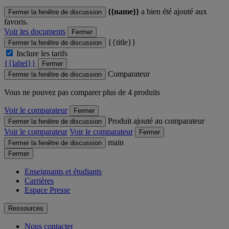
{{name}}
a bien été ajouté aux
Fermer la fenêtre de discussion
favoris.
Voir les documents
Fermer
{{title}}
Fermer la fenêtre de discussion
Inclure les tarifs
{{label}}
Fermer
Comparateur
Fermer la fenêtre de discussion
Vous ne pouvez pas comparer plus de 4 produits
Voir le comparateur
Fermer
Produit ajouté au comparateur
Fermer la fenêtre de discussion
Voir le comparateur
Voir le comparateur
Fermer
main
Fermer la fenêtre de discussion
Fermer
Enseignants et étudiants
Carrières
Espace Presse
Ressources
Nous contacter