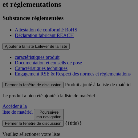
et réglementations
Substances réglementées
Attestation de conformité RoHS
Déclaration fabricant REACH
Ajouter à la liste
Enlever de la liste
caractéristiques produit
Documentation et conseils de pose
Caractéristiques techniques
Engagement RSE & Respect des normes et réglementations
Produit ajouté à la liste de matériel
Fermer la fenêtre de discussion
Le produit
a bien été ajouté à la liste de matériel
Accéder à la
liste de matériel
Poursuivre
ma navigation
{{title}}
Fermer la fenêtre de discussion
Veuillez sélectioner votre liste