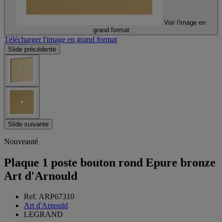
Voir l'image en
grand format
Télécharger l'image en grand format
Slide précédente
Slide suivante
Nouveauté
Plaque 1 poste bouton rond Epure bronze
Art d'Arnould
Ref. ARP67310
Art d'Arnould
LEGRAND