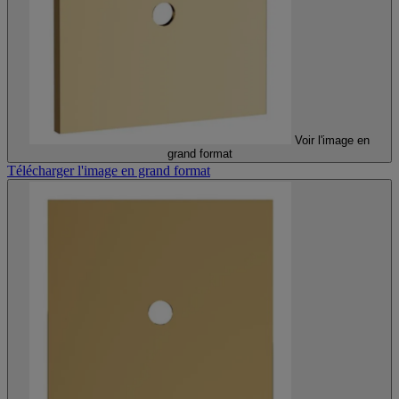
Voir l'image en
grand format
Télécharger l'image en grand format