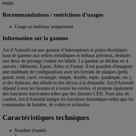
temps
Recommandations / restrictions d’usages
Usage en intérieur uniquement
Information sur la gamme
Art d’Arnould est une gamme d’interrupteurs et prises électriques
haut de gamme aux reflets métalliques et métaux précieux, destinés
aux lieux de prestige comme les hôtels. La gamme se décline en 4
univers : Mémoire, Épure, Rétro et Fusion. Il est possible d'imaginer
une multitude de configurations avec les formats de plaques (petit,
grand, rond, carré, rectangle, simple, double, triple, quadruple, etc.),
et des finitions, des détails et des décors à la demande. Art d'Arnould
répond à tous les besoins et à toutes les envies, et propose également
des fonctions innovantes telles que des liseuses LED. Pour plus de
confort, Art d'Arnould intègre les fonctions domotiques telles que les
commandes de lumière, de volets et scénarios.
Caractéristiques techniques
Nombre d'unités
1