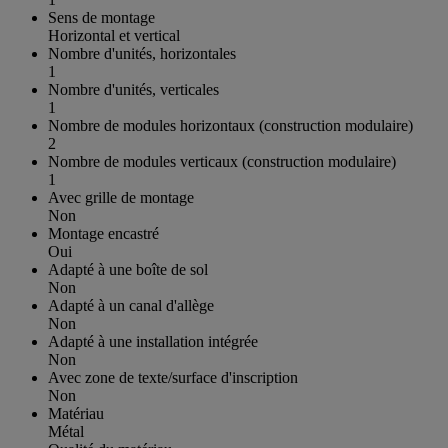
Sens de montage
Horizontal et vertical
Nombre d'unités, horizontales
1
Nombre d'unités, verticales
1
Nombre de modules horizontaux (construction modulaire)
2
Nombre de modules verticaux (construction modulaire)
1
Avec grille de montage
Non
Montage encastré
Oui
Adapté à une boîte de sol
Non
Adapté à un canal d'allège
Non
Adapté à une installation intégrée
Non
Avec zone de texte/surface d'inscription
Non
Matériau
Métal