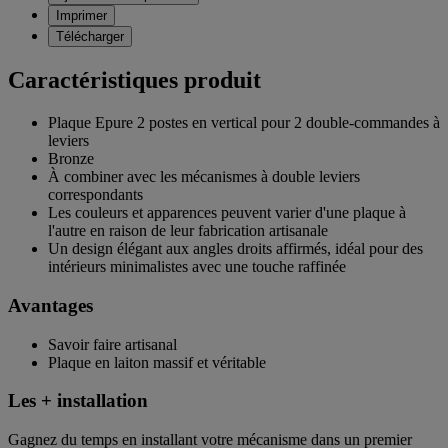
Imprimer
Télécharger
Caractéristiques produit
Plaque Epure 2 postes en vertical pour 2 double-commandes à
leviers
Bronze
À combiner avec les mécanismes à double leviers
correspondants
Les couleurs et apparences peuvent varier d'une plaque à
l'autre en raison de leur fabrication artisanale
Un design élégant aux angles droits affirmés, idéal pour des
intérieurs minimalistes avec une touche raffinée
Avantages
Savoir faire artisanal
Plaque en laiton massif et véritable
Les + installation
Gagnez du temps en installant votre mécanisme dans un premier