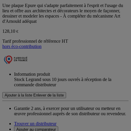
Une plaque Epure qui s'adapte parfaitement à l'esprit et l'usage du
lieu et offre aux architectes et décorateurs le moyen de façonner,
dessiner et modeler les espaces - À compléter du mécanisme Art
d'Arnould adéquat
128,10
€
Tarif professionnel de référence HT
hors éco-contribution
Information produit
Stock Legrand sous 10 jours ouvrés à réception de la
commande distributeur
Ajouter à la liste
Enlever de la liste
Garantie 2 ans,
à exercer pour un utilisateur ou metteur en
œuvre professionnel auprès de son distributeur ou revendeur.
Trouver un distributeur
Ajouter au comparateur