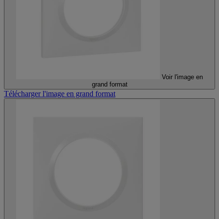
Voir l'image en
grand format
Télécharger l'image en grand format