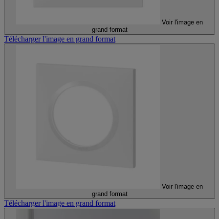
Voir l'image en
grand format
Télécharger l'image en grand format
Voir l'image en
grand format
Télécharger l'image en grand format