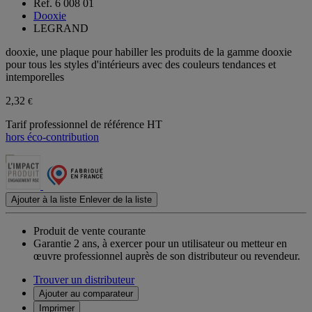
Ref. 6 008 01
Dooxie
LEGRAND
dooxie, une plaque pour habiller les produits de la gamme dooxie
pour tous les styles d'intérieurs avec des couleurs tendances et
intemporelles
2,32
€
Tarif professionnel de référence HT
hors éco-contribution
Ajouter à la liste
Enlever de la liste
Produit de vente courante
Garantie 2 ans,
à exercer pour un utilisateur ou metteur en
œuvre professionnel auprès de son distributeur ou revendeur.
Trouver un distributeur
Ajouter au comparateur
Imprimer