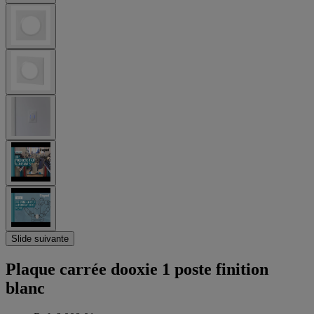
Slide suivante
Plaque carrée dooxie 1 poste finition
blanc