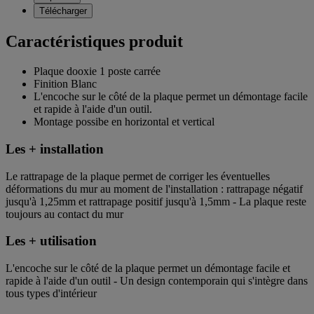
Télécharger
Caractéristiques produit
Plaque dooxie 1 poste carrée
Finition Blanc
L'encoche sur le côté de la plaque permet un démontage facile
et rapide à l'aide d'un outil.
Montage possibe en horizontal et vertical
Les + installation
Le rattrapage de la plaque permet de corriger les éventuelles
déformations du mur au moment de l'installation : rattrapage négatif
jusqu'à 1,25mm et rattrapage positif jusqu'à 1,5mm - La plaque reste
toujours au contact du mur
Les + utilisation
L'encoche sur le côté de la plaque permet un démontage facile et
rapide à l'aide d'un outil - Un design contemporain qui s'intègre dans
tous types d'intérieur