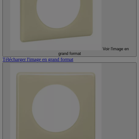
Voir l'image en
grand format
Télécharger l'image en grand format