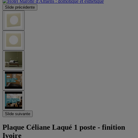
Slide précédente
Slide suivante
Plaque Céliane Laqué 1 poste - finition
Ivoire