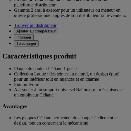
plateforme distributeur
Garantie 2 ans,
à exercer pour un utilisateur ou metteur en
œuvre professionnel auprès de son distributeur ou revendeur.
Trouver un distributeur
Ajouter au comparateur
Imprimer
Télécharger
Caractéristiques produit
Plaque de couleur Céliane 1 poste
Collection Laqué : des teintes au naturel, un design épuré
pour un intérieur tout en nuances et en charme
Finiton Ivoire
A associer à un support universel Batibox, un mécanisme et
un enjoliveur Céliane
Avantages
Les plaques Céliane permettent de changer facilement le
design, tout en conservant le mécanisme