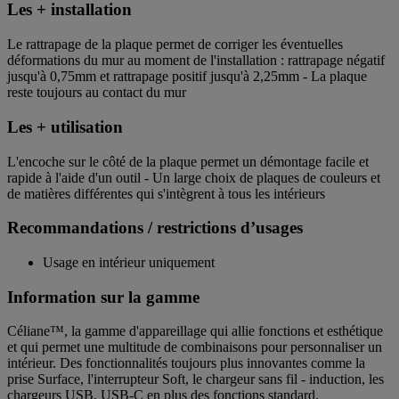
Les + installation
Le rattrapage de la plaque permet de corriger les éventuelles
déformations du mur au moment de l'installation : rattrapage négatif
jusqu'à 0,75mm et rattrapage positif jusqu'à 2,25mm - La plaque
reste toujours au contact du mur
Les + utilisation
L'encoche sur le côté de la plaque permet un démontage facile et
rapide à l'aide d'un outil - Un large choix de plaques de couleurs et
de matières différentes qui s'intègrent à tous les intérieurs
Recommandations / restrictions d’usages
Usage en intérieur uniquement
Information sur la gamme
Céliane™, la gamme d'appareillage qui allie fonctions et esthétique
et qui permet une multitude de combinaisons pour personnaliser un
intérieur. Des fonctionnalités toujours plus innovantes comme la
prise Surface, l'interrupteur Soft, le chargeur sans fil - induction, les
chargeurs USB, USB-C en plus des fonctions standard.