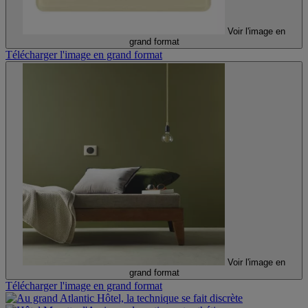
Voir l'image en
grand format
Télécharger l'image en grand format
Voir l'image en
grand format
Télécharger l'image en grand format