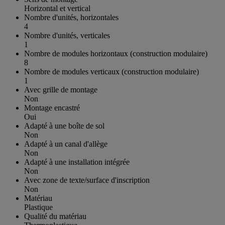
Horizontal et vertical
Nombre d'unités, horizontales
4
Nombre d'unités, verticales
1
Nombre de modules horizontaux (construction modulaire)
8
Nombre de modules verticaux (construction modulaire)
1
Avec grille de montage
Non
Montage encastré
Oui
Adapté à une boîte de sol
Non
Adapté à un canal d'allège
Non
Adapté à une installation intégrée
Non
Avec zone de texte/surface d'inscription
Non
Matériau
Plastique
Qualité du matériau