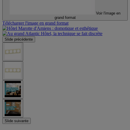
Voir l'image en
grand format
Télécharger l'image en grand format
Slide précédente
Slide suivante