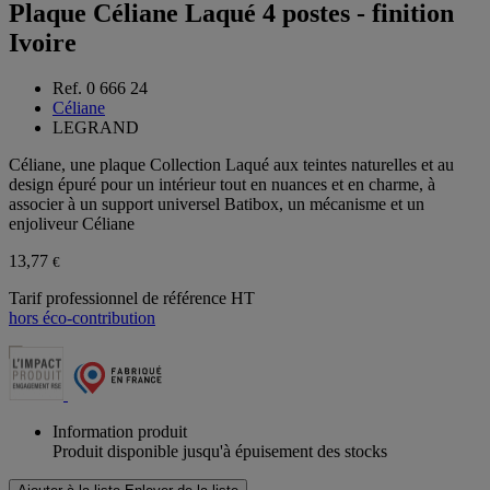
Plaque Céliane Laqué 4 postes - finition
Ivoire
Ref. 0 666 24
Céliane
LEGRAND
Céliane, une plaque Collection Laqué aux teintes naturelles et au
design épuré pour un intérieur tout en nuances et en charme, à
associer à un support universel Batibox, un mécanisme et un
enjoliveur Céliane
13,77
€
Tarif professionnel de référence HT
hors éco-contribution
Information produit
Produit disponible jusqu'à épuisement des stocks