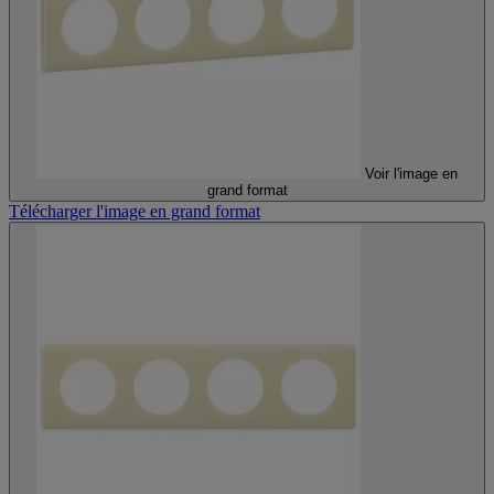
Voir l'image en
grand format
Télécharger l'image en grand format