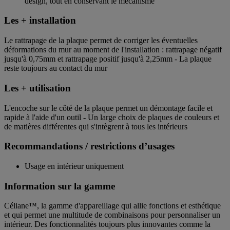
design, tout en conservant le mécanisme
Les + installation
Le rattrapage de la plaque permet de corriger les éventuelles
déformations du mur au moment de l'installation : rattrapage négatif
jusqu'à 0,75mm et rattrapage positif jusqu'à 2,25mm - La plaque
reste toujours au contact du mur
Les + utilisation
L'encoche sur le côté de la plaque permet un démontage facile et
rapide à l'aide d'un outil - Un large choix de plaques de couleurs et
de matières différentes qui s'intègrent à tous les intérieurs
Recommandations / restrictions d’usages
Usage en intérieur uniquement
Information sur la gamme
Céliane™, la gamme d'appareillage qui allie fonctions et esthétique
et qui permet une multitude de combinaisons pour personnaliser un
intérieur. Des fonctionnalités toujours plus innovantes comme la