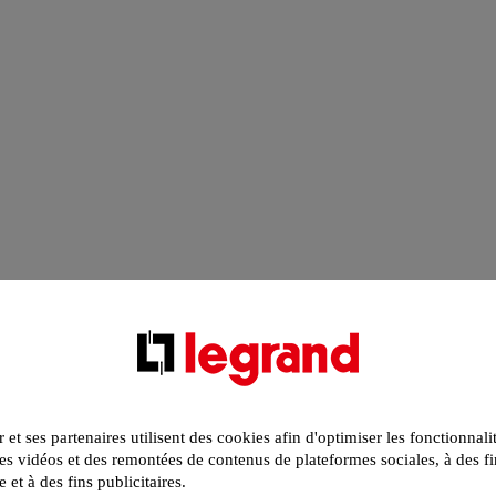
r et ses partenaires utilisent des cookies afin d'optimiser les fonctionnali
s vidéos et des remontées de contenus de plateformes sociales, à des fi
e et à des fins publicitaires.