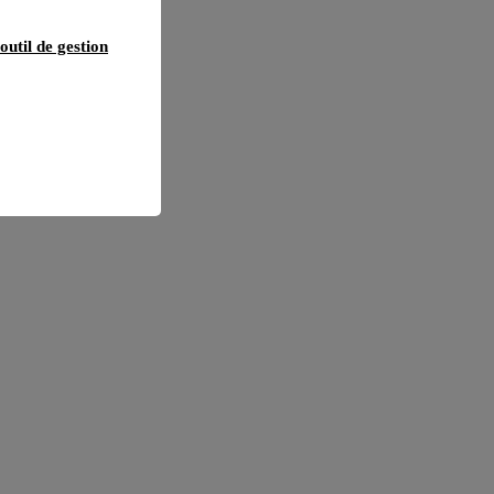
outil de gestion