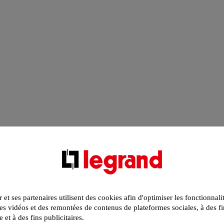
r et ses partenaires utilisent des cookies afin d'optimiser les fonctionnali
s vidéos et des remontées de contenus de plateformes sociales, à des fi
e et à des fins publicitaires.