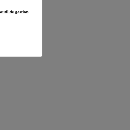
outil de gestion