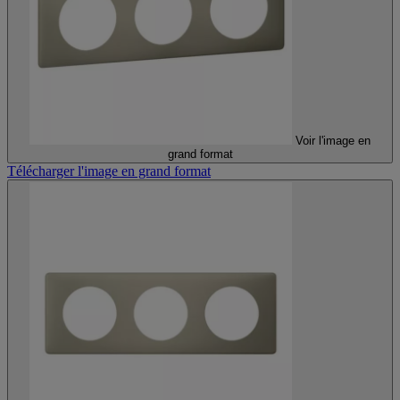
Voir l'image en
grand format
Télécharger l'image en grand format