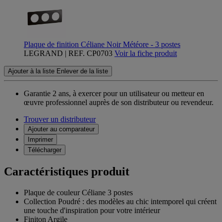
Plaque de finition Céliane Noir Météore - 3 postes
LEGRAND | REF. CP0703
Voir la fiche produit
Ajouter à la liste
Enlever de la liste
Garantie 2 ans,
à exercer pour un utilisateur ou metteur en
œuvre professionnel auprès de son distributeur ou revendeur.
Trouver un distributeur
Ajouter au comparateur
Imprimer
Télécharger
Caractéristiques produit
Plaque de couleur Céliane 3 postes
Collection Poudré : des modèles au chic intemporel qui créent
une touche d'inspiration pour votre intérieur
Finiton Argile