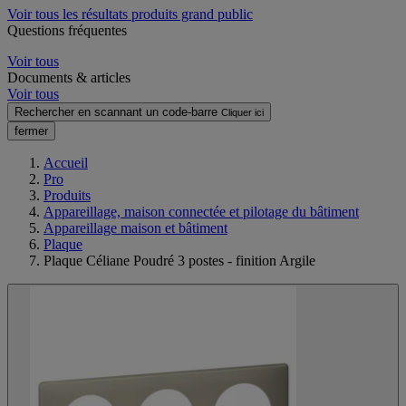
Voir tous les résultats produits grand public
Questions fréquentes
Voir tous
Documents & articles
Voir tous
Rechercher en scannant un code-barre
Cliquer ici
fermer
Accueil
Pro
Produits
Appareillage, maison connectée et pilotage du bâtiment
Appareillage maison et bâtiment
Plaque
Plaque Céliane Poudré 3 postes - finition Argile