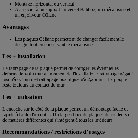
Montage horizontal ou vertical
A associer à un support universel Batibox, un mécanisme et
un enjoliveur Céliane
Avantages
Les plaques Céliane permettent de changer facilement le
design, tout en conservant le mécanisme
Les + installation
Le rattrapage de la plaque permet de corriger les éventuelles
déformations du mur au moment de l'installation : rattrapage négatif
jusqu'à 0,75mm et rattrapage positif jusqu'à 2,25mm - La plaque
reste toujours au contact du mur
Les + utilisation
L'encoche sur le côté de la plaque permet un démontage facile et
rapide à l'aide d'un outil - Un large choix de plaques de couleurs et
de matières différentes qui s'intègrent à tous les intérieurs
Recommandations / restrictions d’usages