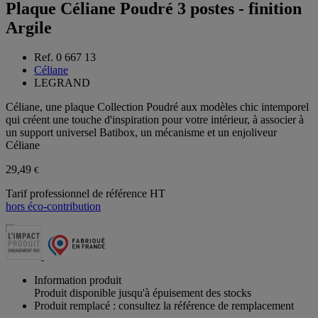
Plaque Céliane Poudré 3 postes - finition
Argile
Ref. 0 667 13
Céliane
LEGRAND
Céliane, une plaque Collection Poudré aux modèles chic intemporel
qui créent une touche d'inspiration pour votre intérieur, à associer à
un support universel Batibox, un mécanisme et un enjoliveur
Céliane
29,49
€
Tarif professionnel de référence HT
hors éco-contribution
Information produit
Produit disponible jusqu'à épuisement des stocks
Produit remplacé : consultez la référence de remplacement