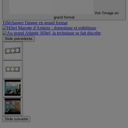
Voir l'image en
grand format
Télécharger l'image en grand format
Slide précédente
Slide suivante