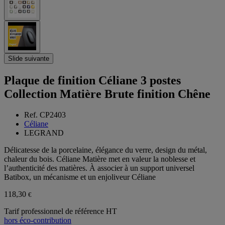
Slide suivante
Plaque de finition Céliane 3 postes
Collection Matière Brute finition Chêne
Ref. CP2403
Céliane
LEGRAND
Délicatesse de la porcelaine, élégance du verre, design du métal,
chaleur du bois. Céliane Matière met en valeur la noblesse et
l’authenticité des matières. À associer à un support universel
Batibox, un mécanisme et un enjoliveur Céliane
118,30
€
Tarif professionnel de référence HT
hors éco-contribution