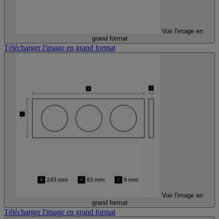
Voir l'image en
grand format
Télécharger l'image en grand format
Voir l'image en
grand format
Télécharger l'image en grand format