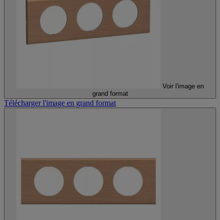
Voir l'image en
grand format
Télécharger l'image en grand format