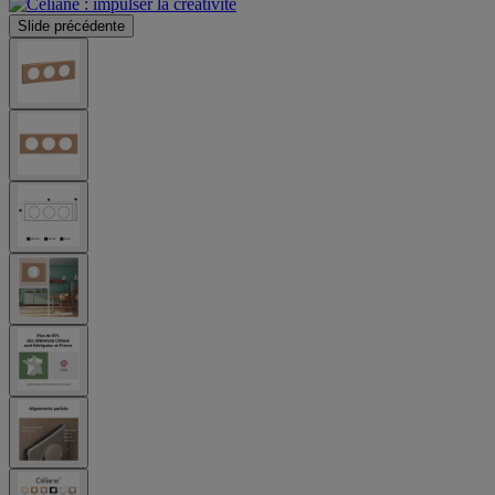
Slide précédente