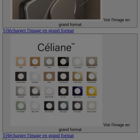
Voir l'image en
grand format
Télécharger l'image en grand format
Voir l'image en
grand format
Télécharger l'image en grand format