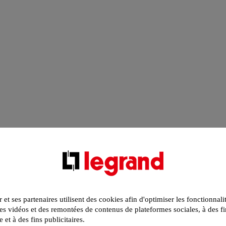
r et ses partenaires utilisent des cookies afin d'optimiser les fonctionnali
s vidéos et des remontées de contenus de plateformes sociales, à des fi
e et à des fins publicitaires.