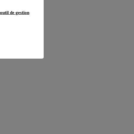
outil de gestion