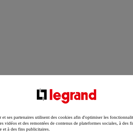
r et ses partenaires utilisent des cookies afin d'optimiser les fonctionnali
s vidéos et des remontées de contenus de plateformes sociales, à des fi
e et à des fins publicitaires.