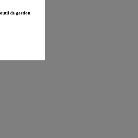
outil de gestion