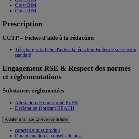
Objet BIM
Objet BIM
Prescription
CCTP – Fiches d'aide à la rédaction
Téléchargez la fiche d'aide à la rédaction Boîtes de sol version
standard
Engagement RSE & Respect des normes
et réglementations
Substances réglementées
Attestation de conformité RoHS
Déclaration fabricant REACH
Ajouter à la liste
Enlever de la liste
caractéristiques produit
Documentation et conseils de pose