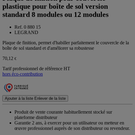
plastique pour boîte de sol version
standard 8 modules ou 12 modules
Ref. 0 880 15
LEGRAND
Plaque de finition, permet d'habiller parfaitement le couvercle de la
boîte de sol standard et d'améliorer sa robustesse
70,12
€
Tarif professionnel de référence HT
hors éco-contribution
Ajouter à la liste
Enlever de la liste
Produit de vente courante habituellement stocké sur
plateforme distributeur
Garantie 2 ans,
à exercer pour un utilisateur ou metteur en
œuvre professionnel auprès de son distributeur ou revendeur.