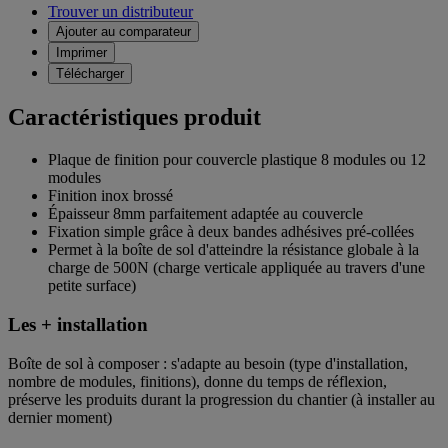
Trouver un distributeur
Ajouter au comparateur
Imprimer
Télécharger
Caractéristiques produit
Plaque de finition pour couvercle plastique 8 modules ou 12
modules
Finition inox brossé
Épaisseur 8mm parfaitement adaptée au couvercle
Fixation simple grâce à deux bandes adhésives pré-collées
Permet à la boîte de sol d'atteindre la résistance globale à la
charge de 500N (charge verticale appliquée au travers d'une
petite surface)
Les + installation
Boîte de sol à composer : s'adapte au besoin (type d'installation,
nombre de modules, finitions), donne du temps de réflexion,
préserve les produits durant la progression du chantier (à installer au
dernier moment)