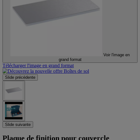
Voir l'image en
grand format
Télécharger l'image en grand format
Slide précédente
Slide suivante
Plaque de finition pour couvercle