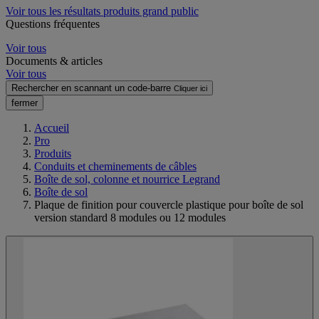
Voir tous les résultats produits grand public
Questions fréquentes
Voir tous
Documents & articles
Voir tous
Rechercher en scannant un code-barre
Cliquer ici
fermer
Accueil
Pro
Produits
Conduits et cheminements de câbles
Boîte de sol, colonne et nourrice Legrand
Boîte de sol
Plaque de finition pour couvercle plastique pour boîte de sol
version standard 8 modules ou 12 modules