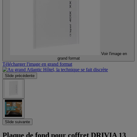
Voir l'image en
grand format
Télécharger l'image en grand format
Slide précédente
Slide suivante
Plaque de fond pour coffret DRIVIA 13