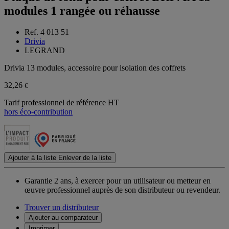
modules 1 rangée ou réhausse
Ref. 4 013 51
Drivia
LEGRAND
Drivia 13 modules, accessoire pour isolation des coffrets
32,26
€
Tarif professionnel de référence HT
hors éco-contribution
Ajouter à la liste
Enlever de la liste
Garantie 2 ans,
à exercer pour un utilisateur ou metteur en
œuvre professionnel auprès de son distributeur ou revendeur.
Trouver un distributeur
Ajouter au comparateur
Imprimer