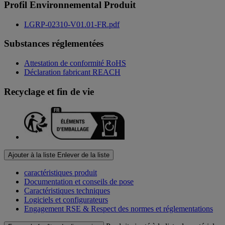
Profil Environnemental Produit
LGRP-02310-V01.01-FR.pdf
Substances réglementées
Attestation de conformité RoHS
Déclaration fabricant REACH
Recyclage et fin de vie
Ajouter à la liste
Enlever de la liste
caractéristiques produit
Documentation et conseils de pose
Caractéristiques techniques
Logiciels et configurateurs
Engagement RSE & Respect des normes et réglementations