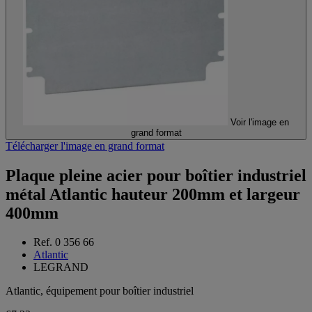
Voir l'image en
grand format
Télécharger l'image en grand format
Plaque pleine acier pour boîtier industriel
métal Atlantic hauteur 200mm et largeur
400mm
Ref. 0 356 66
Atlantic
LEGRAND
Atlantic, équipement pour boîtier industriel