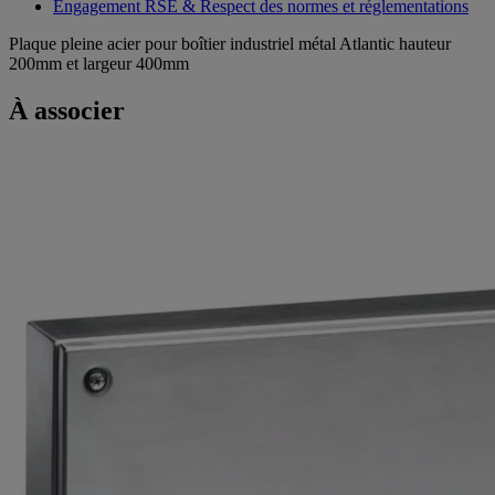
Engagement RSE & Respect des normes et réglementations
Plaque pleine acier pour boîtier industriel métal Atlantic hauteur
200mm et largeur 400mm
À associer