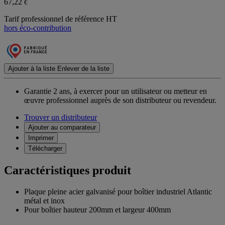
67,22
€
Tarif professionnel de référence HT
hors éco-contribution
Ajouter à la liste
Enlever de la liste
Garantie 2 ans,
à exercer pour un utilisateur ou metteur en
œuvre professionnel auprès de son distributeur ou revendeur.
Trouver un distributeur
Ajouter au comparateur
Imprimer
Télécharger
Caractéristiques produit
Plaque pleine acier galvanisé pour boîtier industriel Atlantic
métal et inox
Pour boîtier hauteur 200mm et largeur 400mm