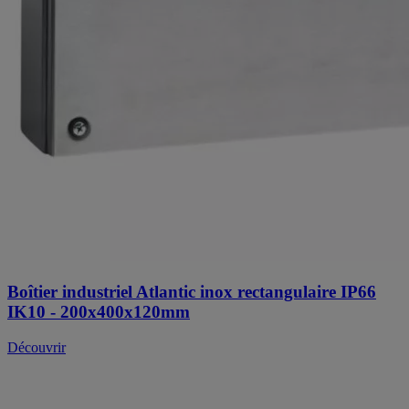
Boîtier industriel Atlantic inox rectangulaire IP66
IK10 - 200x400x120mm
Découvrir