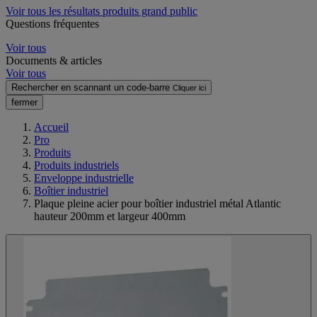
Voir tous les résultats produits grand public
Questions fréquentes
Voir tous
Documents & articles
Voir tous
Rechercher en scannant un code-barre
Cliquer ici
fermer
Accueil
Pro
Produits
Produits industriels
Enveloppe industrielle
Boîtier industriel
Plaque pleine acier pour boîtier industriel métal Atlantic
hauteur 200mm et largeur 400mm