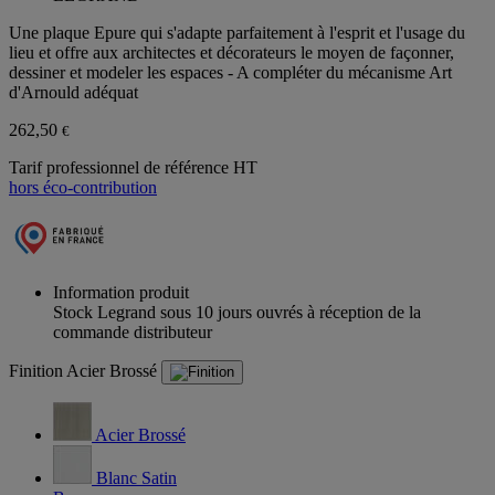
Une plaque Epure qui s'adapte parfaitement à l'esprit et l'usage du
lieu et offre aux architectes et décorateurs le moyen de façonner,
dessiner et modeler les espaces - A compléter du mécanisme Art
d'Arnould adéquat
262,50
€
Tarif professionnel de référence HT
hors éco-contribution
Information produit
Stock Legrand sous 10 jours ouvrés à réception de la
commande distributeur
Finition
Acier Brossé
Acier Brossé
Blanc Satin