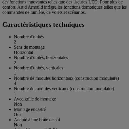
des fonctions innovantes telles que des liseuses LED. Pour plus de
confort, Art d'Arnould intègre les fonctions domotiques telles que les
commandes de lumière, de volets et scénarios.
Caractéristiques techniques
Nombre d'unités
2
Sens de montage
Horizontal
Nombre d'unités, horizontales
2
Nombre d'unités, verticales
1
Nombre de modules horizontaux (construction modulaire)
4
Nombre de modules verticaux (construction modulaire)
1
Avec grille de montage
Non
Montage encastré
Oui
Adapté à une boîte de sol
Non