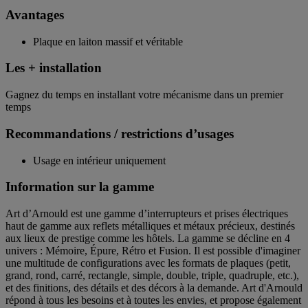
Avantages
Plaque en laiton massif et véritable
Les + installation
Gagnez du temps en installant votre mécanisme dans un premier
temps
Recommandations / restrictions d’usages
Usage en intérieur uniquement
Information sur la gamme
Art d’Arnould est une gamme d’interrupteurs et prises électriques
haut de gamme aux reflets métalliques et métaux précieux, destinés
aux lieux de prestige comme les hôtels. La gamme se décline en 4
univers : Mémoire, Épure, Rétro et Fusion. Il est possible d'imaginer
une multitude de configurations avec les formats de plaques (petit,
grand, rond, carré, rectangle, simple, double, triple, quadruple, etc.),
et des finitions, des détails et des décors à la demande. Art d'Arnould
répond à tous les besoins et à toutes les envies, et propose également