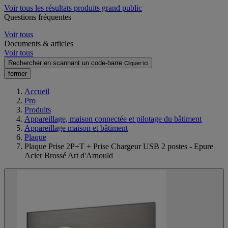
Voir tous les résultats produits grand public
Questions fréquentes
Voir tous
Documents & articles
Voir tous
Rechercher en scannant un code-barre
Cliquer ici
fermer
Accueil
Pro
Produits
Appareillage, maison connectée et pilotage du bâtiment
Appareillage maison et bâtiment
Plaque
Plaque Prise 2P+T + Prise Chargeur USB 2 postes - Epure
Acier Brossé Art d'Arnould