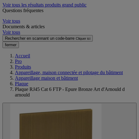
Voir tous les résultats produits grand public
Questions fréquentes
Voir tous
Documents & articles
Voir tous
Rechercher en scannant un code-barre
Cliquer ici
fermer
Accueil
Pro
Produits
Appareillage, maison connectée et pilotage du bâtiment
Appareillage maison et bâtiment
Plaque
Plaque RJ45 Cat 6 FTP - Epure Bronze Art d'Arnould d
arnould