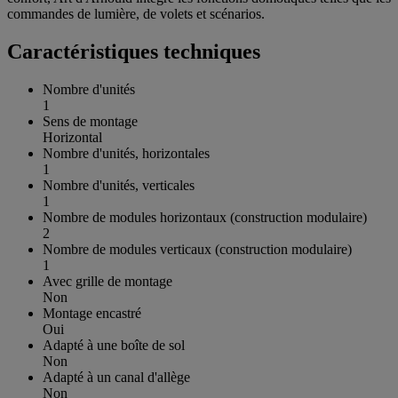
commandes de lumière, de volets et scénarios.
Caractéristiques techniques
Nombre d'unités
1
Sens de montage
Horizontal
Nombre d'unités, horizontales
1
Nombre d'unités, verticales
1
Nombre de modules horizontaux (construction modulaire)
2
Nombre de modules verticaux (construction modulaire)
1
Avec grille de montage
Non
Montage encastré
Oui
Adapté à une boîte de sol
Non
Adapté à un canal d'allège
Non