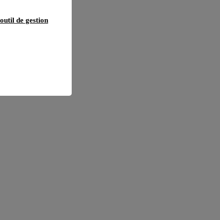
outil de gestion