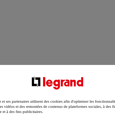
r et ses partenaires utilisent des cookies afin d'optimiser les fonctionnali
s vidéos et des remontées de contenus de plateformes sociales, à des fi
e et à des fins publicitaires.