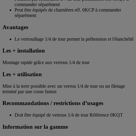
commander séparément
Peut être équipés de charnières réf. 0KCP à commander
séparément
Avantages
Le verrouillage 1/4 de tour permet la préhension et l'étanchéité
Les + installation
Montage rapide grâce aux verrous 1/4 de tour
Les + utilisation
Mise à la terre possible avec un verrou 1/4 de tour ou un filetage
terminé par une cosse faston
Recommandations / restrictions d’usages
Doit être équipé de verrous 1/4 de tour Référence 0KQT
Information sur la gamme