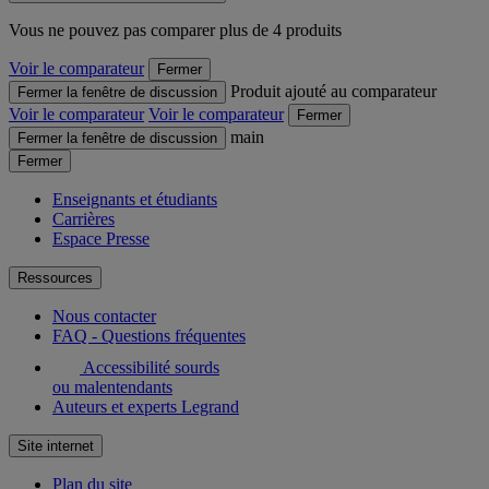
Vous ne pouvez pas comparer plus de 4 produits
Voir le comparateur
Fermer
Produit ajouté au comparateur
Fermer la fenêtre de discussion
Voir le comparateur
Voir le comparateur
Fermer
main
Fermer la fenêtre de discussion
Fermer
Enseignants et étudiants
Carrières
Espace Presse
Ressources
Nous contacter
FAQ - Questions fréquentes
Accessibilité sourds
ou malentendants
Auteurs et experts Legrand
Site internet
Plan du site