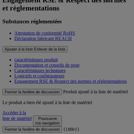
Engagement RSE & Respect des normes
et réglementations
Substances réglementées
Attestation de conformité RoHS
Déclaration fabricant REACH
Ajouter à la liste
Enlever de la liste
caractéristiques produit
Documentation et conseils de pose
Caractéristiques techniques
Logiciels et configurateurs
Engagement RSE & Respect des normes et réglementations
Produit ajouté à la liste de matériel
Fermer la fenêtre de discussion
Le produit
a bien été ajouté à la liste de matériel
Accéder à la
liste de matériel
Poursuivre
ma navigation
{{title}}
Fermer la fenêtre de discussion