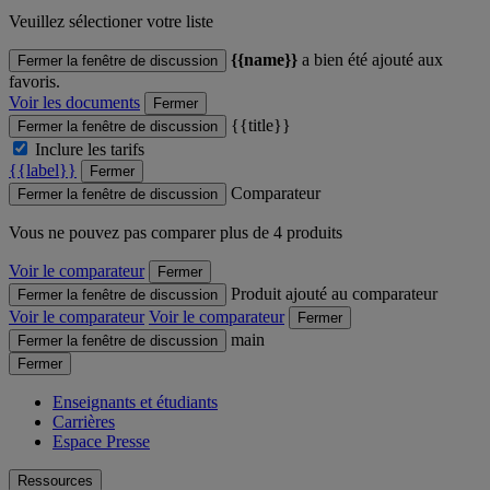
Veuillez sélectioner votre liste
{{name}}
a bien été ajouté aux
Fermer la fenêtre de discussion
favoris.
Voir les documents
Fermer
{{title}}
Fermer la fenêtre de discussion
Inclure les tarifs
{{label}}
Fermer
Comparateur
Fermer la fenêtre de discussion
Vous ne pouvez pas comparer plus de 4 produits
Voir le comparateur
Fermer
Produit ajouté au comparateur
Fermer la fenêtre de discussion
Voir le comparateur
Voir le comparateur
Fermer
main
Fermer la fenêtre de discussion
Fermer
Enseignants et étudiants
Carrières
Espace Presse
Ressources