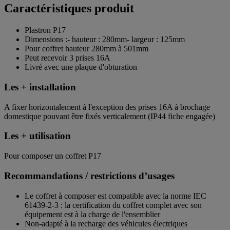
Caractéristiques produit
Plastron P17
Dimensions :- hauteur : 280mm- largeur : 125mm
Pour coffret hauteur 280mm à 501mm
Peut recevoir 3 prises 16A
Livré avec une plaque d'obturation
Les + installation
A fixer horizontalement à l'exception des prises 16A à brochage
domestique pouvant être fixés verticalement (IP44 fiche engagée)
Les + utilisation
Pour composer un coffret P17
Recommandations / restrictions d’usages
Le coffret à composer est compatible avec la norme IEC
61439-2-3 : la certification du coffret complet avec son
équipement est à la charge de l'ensemblier
Non-adapté à la recharge des véhicules électriques