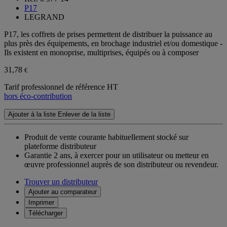
P17
LEGRAND
P17, les coffrets de prises permettent de distribuer la puissance au
plus près des équipements, en brochage industriel et/ou domestique -
Ils existent en monoprise, multiprises, équipés ou à composer
31,78
€
Tarif professionnel de référence HT
hors éco-contribution
Ajouter à la liste
Enlever de la liste
Produit de vente courante habituellement stocké sur
plateforme distributeur
Garantie 2 ans,
à exercer pour un utilisateur ou metteur en
œuvre professionnel auprès de son distributeur ou revendeur.
Trouver un distributeur
Ajouter au comparateur
Imprimer
Télécharger