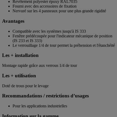
Revêtement polyester époxy RAL7035
Fourni avec des accessoires de fixation
Nervuré sur les 4 panneaux pour une plus grande rigidité
Avantages
Compatible avec les systèmes jusqu'à IS 333
Fenêtre prédécoupée pour l'indicateur mécanique de position
(IS 233 et IS 333)
Le verrouillage 1/4 de tour permet la préhension et l'étanchéité
Les + installation
Montage rapide grâce aux verrous 1/4 de tour
Les + utilisation
Doté de trous pour le levage
Recommandations / restrictions d’usages
Pour les applications industrielles
Information sur la gamme