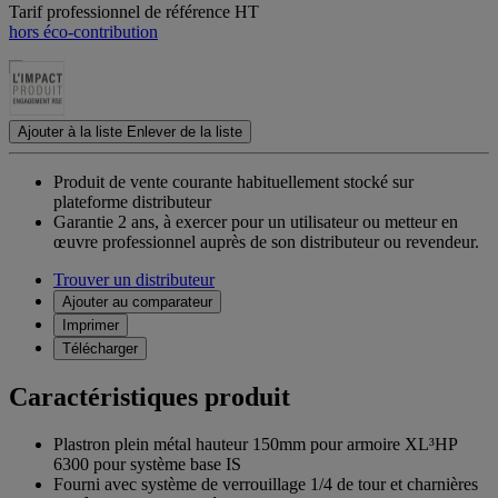
Tarif professionnel de référence HT
hors éco-contribution
Ajouter à la liste
Enlever de la liste
Produit de vente courante habituellement stocké sur
plateforme distributeur
Garantie 2 ans,
à exercer pour un utilisateur ou metteur en
œuvre professionnel auprès de son distributeur ou revendeur.
Trouver un distributeur
Ajouter au comparateur
Imprimer
Télécharger
Caractéristiques produit
Plastron plein métal hauteur 150mm pour armoire XL³HP
6300 pour système base IS
Fourni avec système de verrouillage 1/4 de tour et charnières