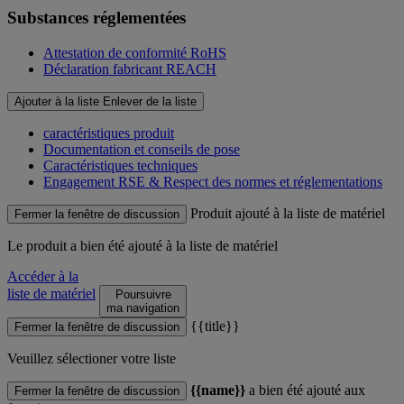
Substances réglementées
Attestation de conformité RoHS
Déclaration fabricant REACH
Ajouter à la liste
Enlever de la liste
caractéristiques produit
Documentation et conseils de pose
Caractéristiques techniques
Engagement RSE & Respect des normes et réglementations
Produit ajouté à la liste de matériel
Fermer la fenêtre de discussion
Le produit
a bien été ajouté à la liste de matériel
Accéder à la
liste de matériel
Poursuivre
ma navigation
{{title}}
Fermer la fenêtre de discussion
Veuillez sélectioner votre liste
{{name}}
a bien été ajouté aux
Fermer la fenêtre de discussion