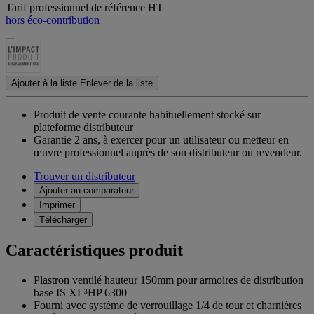
Tarif professionnel de référence HT
hors éco-contribution
Ajouter à la liste
Enlever de la liste
Produit de vente courante habituellement stocké sur
plateforme distributeur
Garantie 2 ans,
à exercer pour un utilisateur ou metteur en
œuvre professionnel auprès de son distributeur ou revendeur.
Trouver un distributeur
Ajouter au comparateur
Imprimer
Télécharger
Caractéristiques produit
Plastron ventilé hauteur 150mm pour armoires de distribution
base IS XL³HP 6300
Fourni avec système de verrouillage 1/4 de tour et charnières