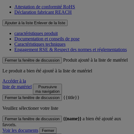
Attestation de conformité RoHS
Déclaration fabricant REACH
Ajouter à la liste
Enlever de la liste
caractéristiques produit
Documentation et conseils de pose
Caractéristiques techniques
Engagement RSE & Respect des normes et réglementations
Produit ajouté à la liste de matériel
Fermer la fenêtre de discussion
Le produit
a bien été ajouté à la liste de matériel
Accéder à la
liste de matériel
Poursuivre
ma navigation
{{title}}
Fermer la fenêtre de discussion
Veuillez sélectioner votre liste
{{name}}
a bien été ajouté aux
Fermer la fenêtre de discussion
favoris.
Voir les documents
Fermer