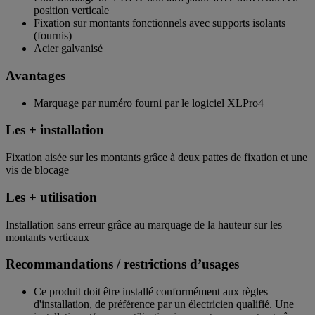
position verticale
Fixation sur montants fonctionnels avec supports isolants
(fournis)
Acier galvanisé
Avantages
Marquage par numéro fourni par le logiciel XLPro4
Les + installation
Fixation aisée sur les montants grâce à deux pattes de fixation et une
vis de blocage
Les + utilisation
Installation sans erreur grâce au marquage de la hauteur sur les
montants verticaux
Recommandations / restrictions d’usages
Ce produit doit être installé conformément aux règles
d'installation, de préférence par un électricien qualifié. Une