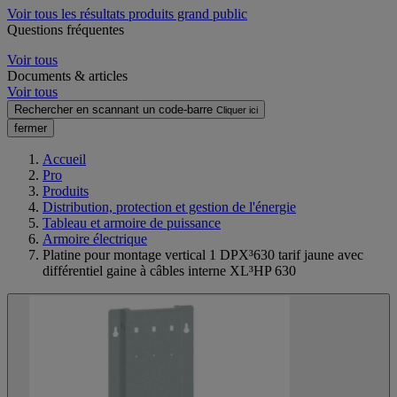
Voir tous les résultats produits grand public
Questions fréquentes
Voir tous
Documents & articles
Voir tous
Rechercher en scannant un code-barre
Cliquer ici
fermer
Accueil
Pro
Produits
Distribution, protection et gestion de l'énergie
Tableau et armoire de puissance
Armoire électrique
Platine pour montage vertical 1 DPX³630 tarif jaune avec
différentiel gaine à câbles interne XL³HP 630