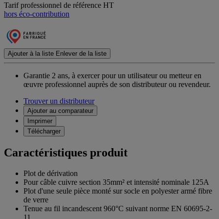
Tarif professionnel de référence HT
hors éco-contribution
Ajouter à la liste
Enlever de la liste
Garantie 2 ans,
à exercer pour un utilisateur ou metteur en
œuvre professionnel auprès de son distributeur ou revendeur.
Trouver un distributeur
Ajouter au comparateur
Imprimer
Télécharger
Caractéristiques produit
Plot de dérivation
Pour câble cuivre section 35mm² et intensité nominale 125A
Plot d'une seule pièce monté sur socle en polyester armé fibre
de verre
Tenue au fil incandescent 960°C suivant norme EN 60695-2-
11