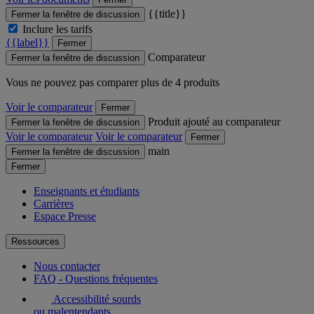
{{title}}
Fermer la fenêtre de discussion
Inclure les tarifs
{{label}}
Fermer
Comparateur
Fermer la fenêtre de discussion
Vous ne pouvez pas comparer plus de 4 produits
Voir le comparateur
Fermer
Produit ajouté au comparateur
Fermer la fenêtre de discussion
Voir le comparateur
Voir le comparateur
Fermer
main
Fermer la fenêtre de discussion
Fermer
Enseignants et étudiants
Carrières
Espace Presse
Ressources
Nous contacter
FAQ - Questions fréquentes
Accessibilité sourds
ou malentendants