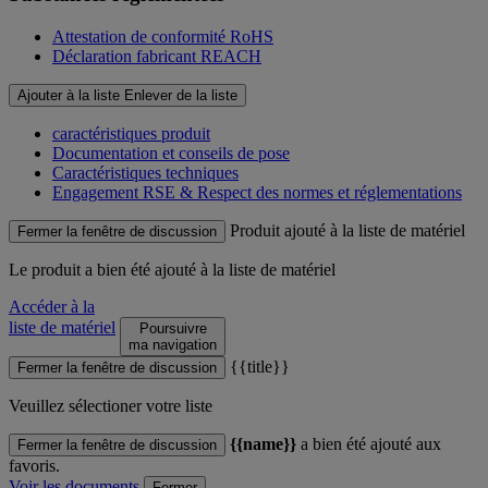
Attestation de conformité RoHS
Déclaration fabricant REACH
Ajouter à la liste
Enlever de la liste
caractéristiques produit
Documentation et conseils de pose
Caractéristiques techniques
Engagement RSE & Respect des normes et réglementations
Produit ajouté à la liste de matériel
Fermer la fenêtre de discussion
Le produit
a bien été ajouté à la liste de matériel
Accéder à la
liste de matériel
Poursuivre
ma navigation
{{title}}
Fermer la fenêtre de discussion
Veuillez sélectioner votre liste
{{name}}
a bien été ajouté aux
Fermer la fenêtre de discussion
favoris.
Voir les documents
Fermer