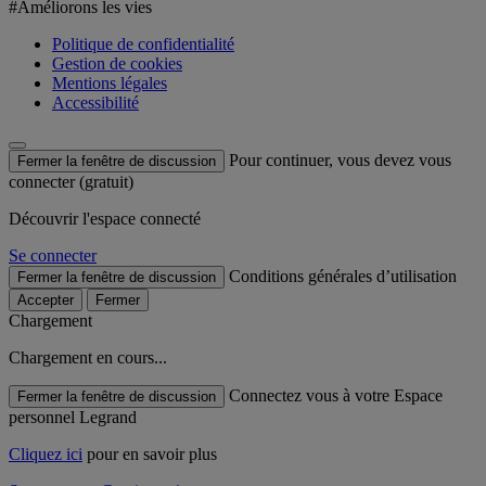
#Améliorons les vies
Politique de confidentialité
Gestion de cookies
Mentions légales
Accessibilité
Pour continuer, vous devez vous
Fermer la fenêtre de discussion
connecter (gratuit)
Découvrir l'espace connecté
Se connecter
Conditions générales d’utilisation
Fermer la fenêtre de discussion
Accepter
Fermer
Chargement
Chargement en cours...
Connectez vous à votre Espace
Fermer la fenêtre de discussion
personnel Legrand
Cliquez ici
pour en savoir plus