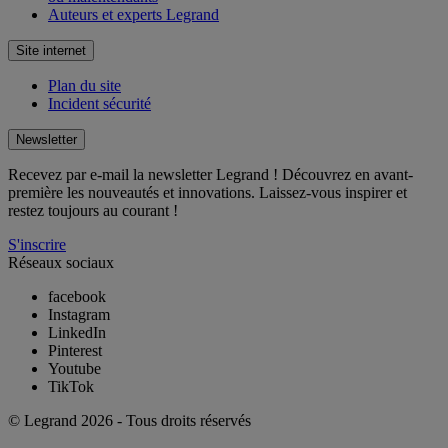
Auteurs et experts Legrand
Site internet
Plan du site
Incident sécurité
Newsletter
Recevez par e-mail la newsletter Legrand ! Découvrez en avant-
première les nouveautés et innovations. Laissez-vous inspirer et
restez toujours au courant !
S'inscrire
Réseaux sociaux
facebook
Instagram
LinkedIn
Pinterest
Youtube
TikTok
© Legrand 2026 - Tous droits réservés