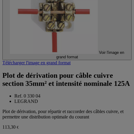
Voir l'image en
grand format
Télécharger l'image en grand format
Plot de dérivation pour câble cuivre
section 35mm² et intensité nominale 125A
Ref. 0 330 04
LEGRAND
Plot de dérivation, pour répartir et raccorder des câbles cuivre, et
permettre une distribution optimale du courant
113,30
€