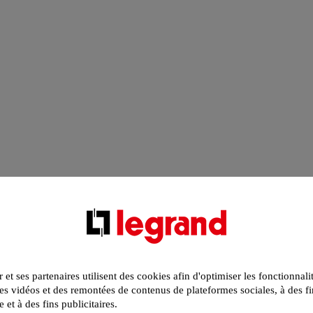
r et ses partenaires utilisent des cookies afin d'optimiser les fonctionnali
s vidéos et des remontées de contenus de plateformes sociales, à des fi
e et à des fins publicitaires.