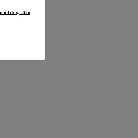
outil de gestion