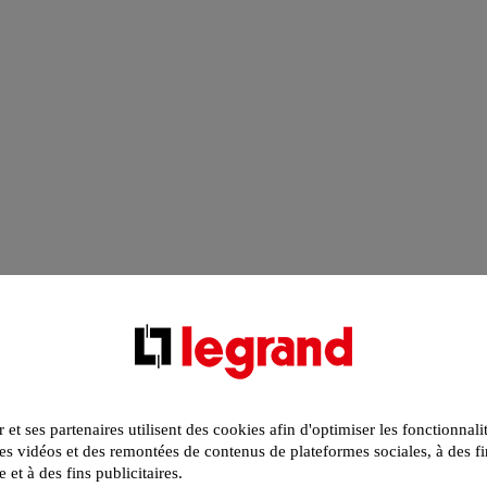
r et ses partenaires utilisent des cookies afin d'optimiser les fonctionnali
s vidéos et des remontées de contenus de plateformes sociales, à des fi
e et à des fins publicitaires.