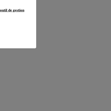
outil de gestion