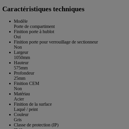
Caractéristiques techniques
Modèle
Porte de compartiment
Finition porte à hublot
Oui
Finition porte pour verrouillage de sectionneur
Non
Largeur
1050mm
Hauteur
575mm
Profondeur
25mm
Finition CEM
Non
Matériau
Acier
Finition de la surface
Laqué / peint
Couleur
Gris
Classe de protection (IP)