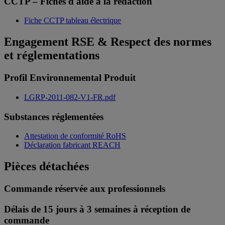
CCTP – Fiches d'aide à la rédaction
Fiche CCTP tableau électrique
Engagement RSE & Respect des normes
et réglementations
Profil Environnemental Produit
LGRP-2011-082-V1-FR.pdf
Substances réglementées
Attestation de conformité RoHS
Déclaration fabricant REACH
Pièces détachées
Commande réservée aux professionnels
Délais de 15 jours à 3 semaines à réception de
commande