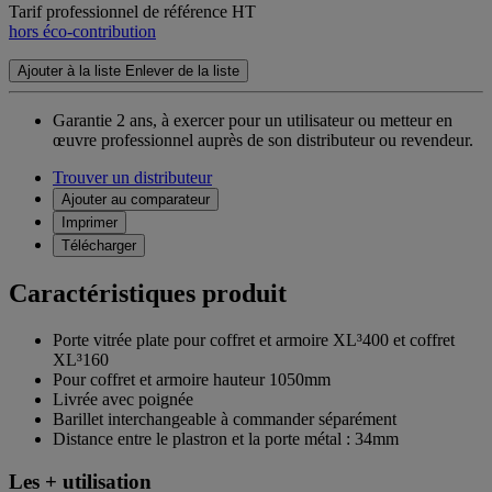
Tarif professionnel de référence HT
hors éco-contribution
Ajouter à la liste
Enlever de la liste
Garantie 2 ans,
à exercer pour un utilisateur ou metteur en
œuvre professionnel auprès de son distributeur ou revendeur.
Trouver un distributeur
Ajouter au comparateur
Imprimer
Télécharger
Caractéristiques produit
Porte vitrée plate pour coffret et armoire XL³400 et coffret
XL³160
Pour coffret et armoire hauteur 1050mm
Livrée avec poignée
Barillet interchangeable à commander séparément
Distance entre le plastron et la porte métal : 34mm
Les + utilisation