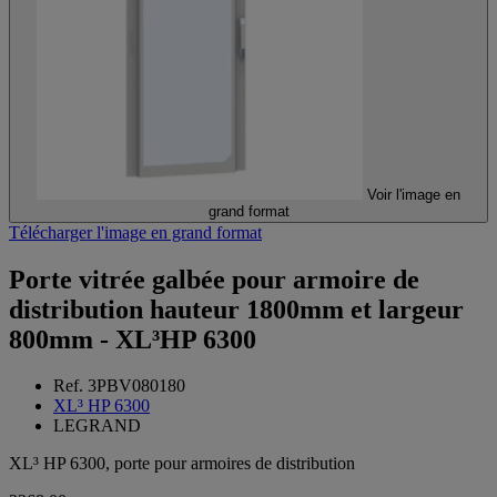
Voir l'image en
grand format
Télécharger l'image en grand format
Porte vitrée galbée pour armoire de
distribution hauteur 1800mm et largeur
800mm - XL³HP 6300
Ref. 3PBV080180
XL³ HP 6300
LEGRAND
XL³ HP 6300, porte pour armoires de distribution