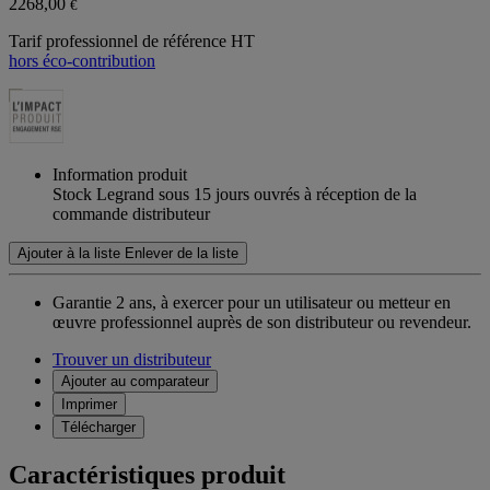
2268,00
€
Tarif professionnel de référence HT
hors éco-contribution
Information produit
Stock Legrand sous 15 jours ouvrés à réception de la
commande distributeur
Ajouter à la liste
Enlever de la liste
Garantie 2 ans,
à exercer pour un utilisateur ou metteur en
œuvre professionnel auprès de son distributeur ou revendeur.
Trouver un distributeur
Ajouter au comparateur
Imprimer
Télécharger
Caractéristiques produit