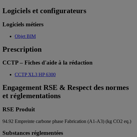
Logiciels et configurateurs
Logiciels métiers
Objet BIM
Prescription
CCTP – Fiches d'aide à la rédaction
CCTP XL3 HP 6300
Engagement RSE & Respect des normes
et réglementations
RSE Produit
94.92
Empreinte carbone phase Fabrication (A1-A3) (kg CO2 eq.)
Substances réglementées