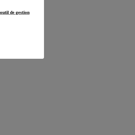
outil de gestion