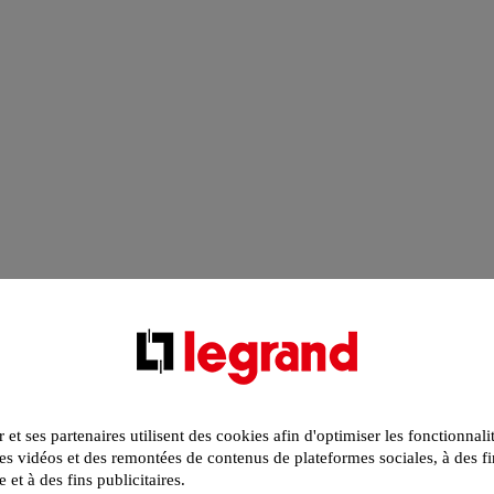
r et ses partenaires utilisent des cookies afin d'optimiser les fonctionnali
s vidéos et des remontées de contenus de plateformes sociales, à des fi
e et à des fins publicitaires.