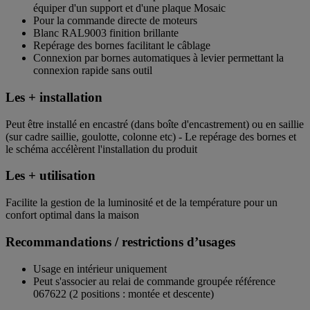
équiper d'un support et d'une plaque Mosaic
Pour la commande directe de moteurs
Blanc RAL9003 finition brillante
Repérage des bornes facilitant le câblage
Connexion par bornes automatiques à levier permettant la
connexion rapide sans outil
Les + installation
Peut être installé en encastré (dans boîte d'encastrement) ou en saillie
(sur cadre saillie, goulotte, colonne etc) - Le repérage des bornes et
le schéma accélèrent l'installation du produit
Les + utilisation
Facilite la gestion de la luminosité et de la température pour un
confort optimal dans la maison
Recommandations / restrictions d’usages
Usage en intérieur uniquement
Peut s'associer au relai de commande groupée référence
067622 (2 positions : montée et descente)