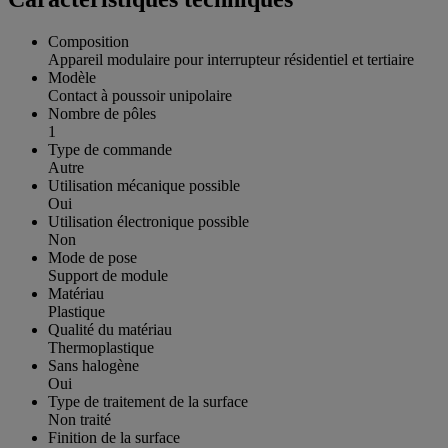
Composition
Appareil modulaire pour interrupteur résidentiel et tertiaire
Modèle
Contact à poussoir unipolaire
Nombre de pôles
1
Type de commande
Autre
Utilisation mécanique possible
Oui
Utilisation électronique possible
Non
Mode de pose
Support de module
Matériau
Plastique
Qualité du matériau
Thermoplastique
Sans halogène
Oui
Type de traitement de la surface
Non traité
Finition de la surface