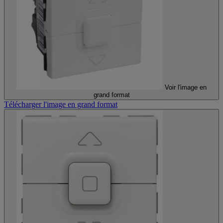
Voir l'image en
grand format
Télécharger l'image en grand format