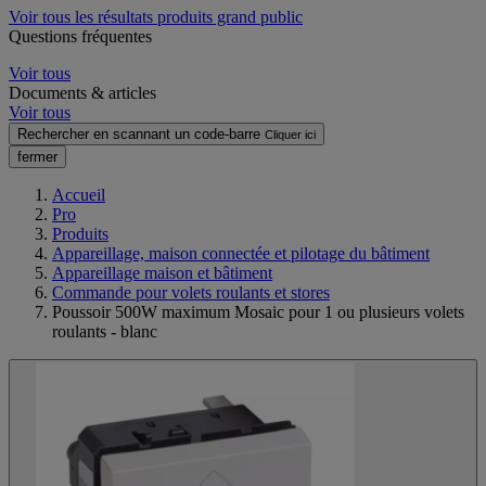
Voir tous les résultats produits grand public
Questions fréquentes
Voir tous
Documents & articles
Voir tous
Rechercher en scannant un code-barre
Cliquer ici
fermer
Accueil
Pro
Produits
Appareillage, maison connectée et pilotage du bâtiment
Appareillage maison et bâtiment
Commande pour volets roulants et stores
Poussoir 500W maximum Mosaic pour 1 ou plusieurs volets
roulants - blanc