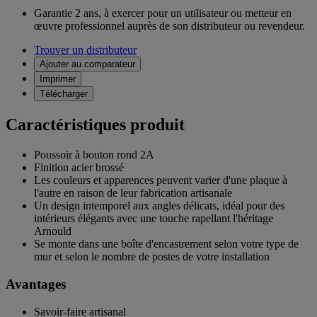
Garantie 2 ans,
à exercer pour un utilisateur ou metteur en
œuvre professionnel auprès de son distributeur ou revendeur.
Trouver un distributeur
Ajouter au comparateur
Imprimer
Télécharger
Caractéristiques produit
Poussoir à bouton rond 2A
Finition acier brossé
Les couleurs et apparences peuvent varier d'une plaque à
l'autre en raison de leur fabrication artisanale
Un design intemporel aux angles délicats, idéal pour des
intérieurs élégants avec une touche rapellant l'héritage
Arnould
Se monte dans une boîte d'encastrement selon votre type de
mur et selon le nombre de postes de votre installation
Avantages
Savoir-faire artisanal