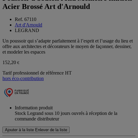
Acier Brossé Art d'Arnould
Ref. 67110
Art d'Arnould
LEGRAND
Un poussoir qui s’adapte parfaitement à l’esprit et l’usage du lieu et
offre aux architectes et décorateurs le moyen de façonner, dessiner,
et modeler les espaces
152,20
€
Tarif professionnel de référence HT
hors éco-contribution
Information produit
Stock Legrand sous 10 jours ouvrés à réception de la
commande distributeur
Ajouter à la liste
Enlever de la liste